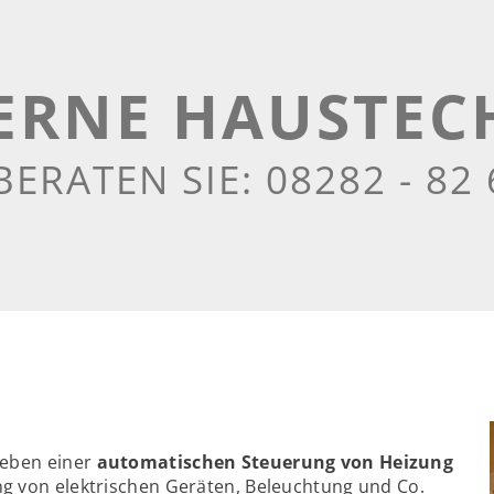
RNE HAUSTEC
BERATEN SIE:
08282 - 82 
neben einer
automatischen Steuerung von Heizung
ng von elektrischen Geräten, Beleuchtung und Co.