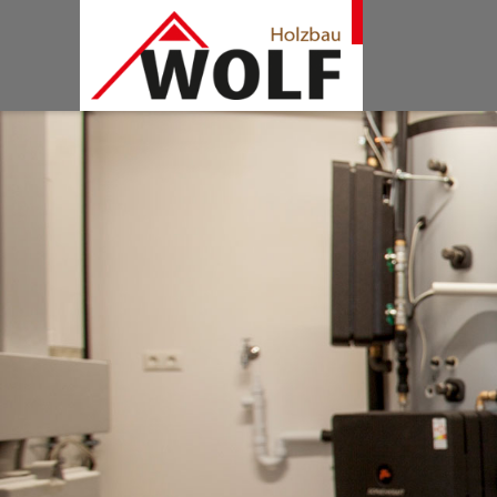
HOLZHAU