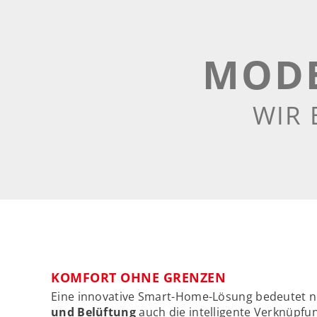
MODE
WIR 
KOMFORT OHNE GRENZEN
Eine innovative Smart-Home-Lösung bedeutet 
und Belüftung
auch die intelligente Verknüpfu