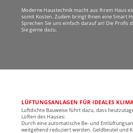
Moderne Haustechnik macht aus Ihrem Haus ein
somit Kosten. Zudem bringt Ihnen eine Smart 
Sprechen Sie uns einfach darauf an! Die Profis
Sie gerne dazu.
LÜFTUNGSANLAGEN FÜR IDEALES KLIM
Luftdichte Bauweise führt dazu, dass heutzut
Lüften des Hauses:
Durch eine automatische Be- und Entlüftungsa
weitgehend reduziert werden. Geldbeutel und 