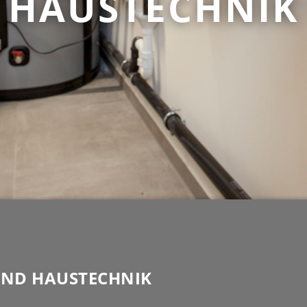
HAUSTECHNIK
 UND HAUSTECHNIK