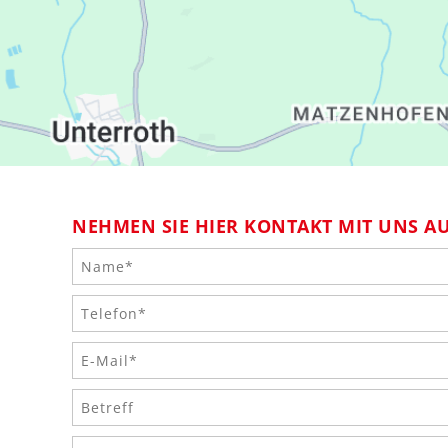
NEHMEN SIE HIER KONTAKT MIT UNS AU