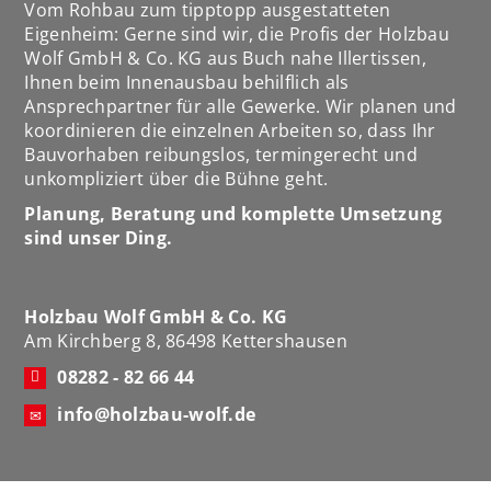
Vom Rohbau zum tipptopp ausgestatteten
Eigenheim: Gerne sind wir, die Profis der Holzbau
Wolf GmbH & Co. KG aus Buch nahe Illertissen,
Ihnen beim Innenausbau behilflich als
Ansprechpartner für alle Gewerke. Wir planen und
koordinieren die einzelnen Arbeiten so, dass Ihr
Bauvorhaben reibungslos, termingerecht und
unkompliziert über die Bühne geht.
Planung, Beratung und komplette Umsetzung
sind unser Ding.
Holzbau Wolf GmbH & Co. KG
Am Kirchberg 8, 86498 Kettershausen
08282 - 82 66 44
info@holzbau-wolf.de