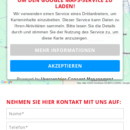
LADEN!
Wir verwenden einen Service eines Drittanbieters, um
Karteninhalte einzubetten. Dieser Service kann Daten zu
Ihren Aktivitäten sammeln. Bitte lesen Sie die Details
durch und stimmen Sie der Nutzung des Service zu, um
diese Karte anzuzeigen.
MEHR INFORMATIONEN
AKZEPTIEREN
Powered by
Usercentrics Consent Management
Platform
NEHMEN SIE HIER KONTAKT MIT UNS AUF: