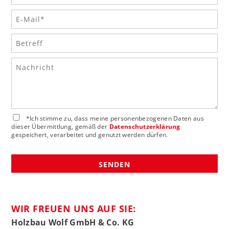
*Ich stimme zu, dass meine personenbezogenen Daten aus
dieser Übermittlung, gemäß der
Datenschutzerklärung
gespeichert, verarbeitet und genutzt werden dürfen.
Alternative:
WIR FREUEN UNS AUF SIE:
Holzbau Wolf GmbH & Co. KG