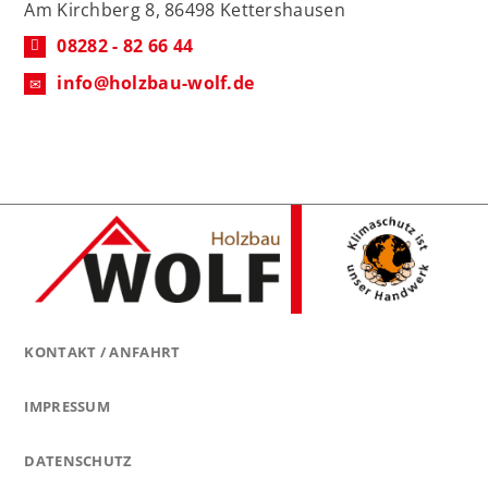
Am Kirchberg 8, 86498 Kettershausen
08282 - 82 66 44
info@holzbau-wolf.de
KONTAKT / ANFAHRT
IMPRESSUM
DATENSCHUTZ