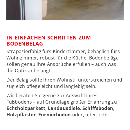
IN EINFACHEN SCHRITTEN ZUM
BODENBELAG
Strapazierfähig fürs Kinderzimmer, behaglich fürs
Wohnzimmer, robust für die Küche: Bodenbeläge
sollen genau Ihre Ansprüche erfüllen – auch was
die Optik anbelangt.
Der Belag sollte Ihren Wohnstil unterstreichen und
zugleich pflegeleicht und langlebig sein.
Wir beraten Sie gerne zur Auswahl Ihres
Fußbodens – auf Grundlage großer Erfahrung zu
Echtholzparkett
,
Landausdiele
,
Schiffsboden
,
Holzpflaster
,
Furnierboden
oder, oder, oder.