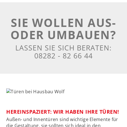
SIE WOLLEN AUS-
ODER UMBAUEN?
LASSEN SIE SICH BERATEN:
08282 - 82 66 44
HEREINSPAZIERT: WIR HABEN IHRE TÜREN!
Außen- und Innentüren sind wichtige Elemente für
die Gestaltung, sie sollten sich ideal in den