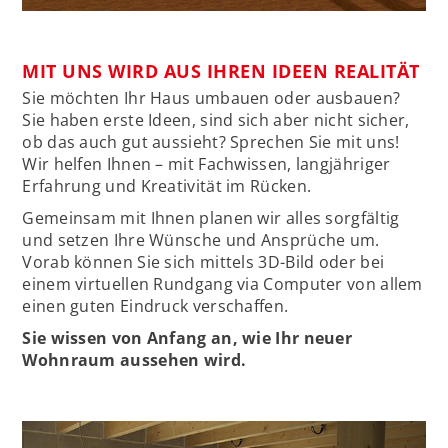
MIT UNS WIRD AUS IHREN IDEEN REALITÄT
Sie möchten Ihr Haus umbauen oder ausbauen?
Sie haben erste Ideen, sind sich aber nicht sicher,
ob das auch gut aussieht? Sprechen Sie mit uns!
Wir helfen Ihnen – mit Fachwissen, langjähriger
Erfahrung und Kreativität im Rücken.
Gemeinsam mit Ihnen planen wir alles sorgfältig
und setzen Ihre Wünsche und Ansprüche um.
Vorab können Sie sich mittels 3D-Bild oder bei
einem virtuellen Rundgang via Computer von allem
einen guten Eindruck verschaffen.
Sie wissen von Anfang an, wie Ihr neuer
Wohnraum aussehen wird.