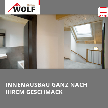
MEN
INNENAUSBAU GANZ NACH
IHREM GESCHMACK