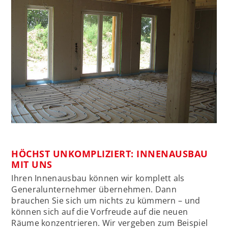
HÖCHST UNKOMPLIZIERT: INNENAUSBAU
MIT UNS
Ihren Innenausbau können wir komplett als
Generalunternehmer übernehmen. Dann
brauchen Sie sich um nichts zu kümmern – und
können sich auf die Vorfreude auf die neuen
Räume konzentrieren. Wir vergeben zum Beispiel