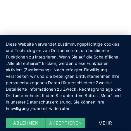
Diese Website verwendet zustimmungspflichtige cookies
und Technologien von Drittanbietern, um bestimmte
Funktionen zu integrieren. Wenn Sie auf die Schaltfläche
„Alle akzeptieren“ klicken, werden diese Funktionen
aktiviert (Zustimmung). Nach erfolgter Einwilligung
verarbeiten wir und die beteiligten Drittunternehmen Ihre
personenbezogenen Daten für verschiedene Zwecke.
Detaillierte Informationen zu Zweck, Rechtsgrundlage und
Drittunternehmen finden Sie unter dem Button „Mehr“ und
in unserer Datenschutzerklärung. Sie können Ihre
Einwilligung jederzeit widerrufen.
ABLEHNEN
AKZEPTIEREN
MEHR