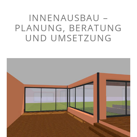
INNENAUSBAU –
PLANUNG, BERATUNG
UND UMSETZUNG