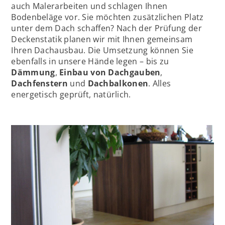
auch Malerarbeiten und schlagen Ihnen
Bodenbeläge vor. Sie möchten zusätzlichen Platz
unter dem Dach schaffen? Nach der Prüfung der
Deckenstatik planen wir mit Ihnen gemeinsam
Ihren Dachausbau. Die Umsetzung können Sie
ebenfalls in unsere Hände legen – bis zu
Dämmung
,
Einbau von Dachgauben
,
Dachfenstern
und
Dachbalkonen
. Alles
energetisch geprüft, natürlich.