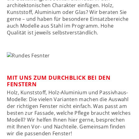
architektonischen Charakter einfügen. Holz,
Kunststoff, Aluminium oder Glas? Wir beraten Sie
gerne – und haben für besondere Einsatzbereiche
auch Modelle aus Stahl im Programm. Hohe
Qualität ist jeweils selbstverständlich.
MIT UNS ZUM DURCHBLICK BEI DEN
FENSTERN
Holz, Kunststoff, Holz-Aluminium und Passivhaus-
Modelle: Die vielen Varianten machen die Auswahl
der richtigen Fenster nicht einfach. Was passt am
besten zur Fassade, welche Pflege braucht welches
Modell? Wir helfen Ihnen hier gerne, besprechen
mit Ihnen Vor- und Nachteile. Gemeinsam finden
wir die passenden Fenster!